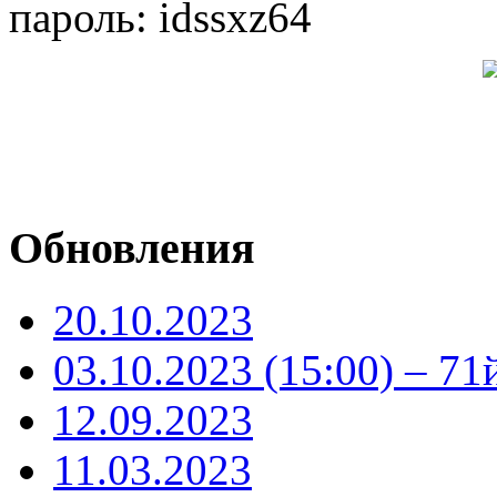
пароль: idssxz64
Обновления
20.10.2023
03.10.2023 (15:00) – 71
12.09.2023
11.03.2023