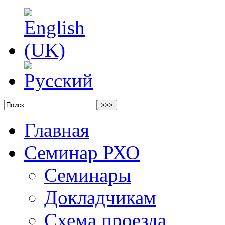
Главная
Семинар РХО
Семинары
Докладчикам
Схема проезда