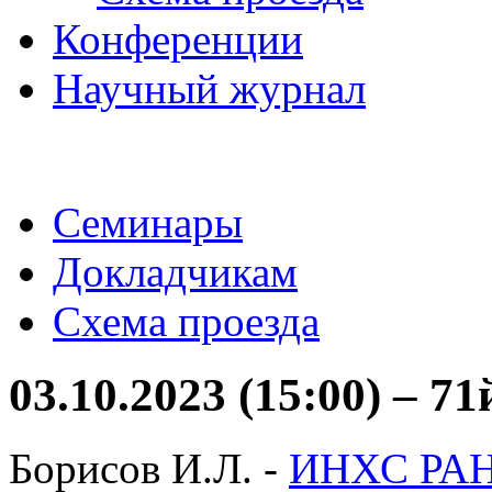
Конференции
Научный журнал
Семинары
Докладчикам
Схема проезда
03.10.2023 (15:00) – 7
Борисов И.Л. -
ИНХС РА