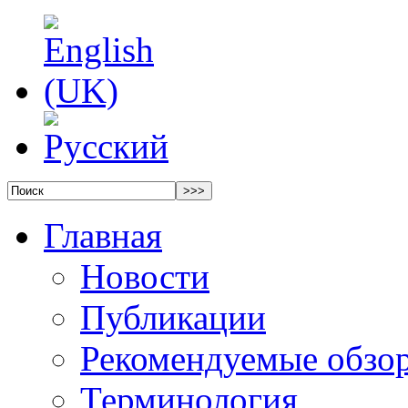
Главная
Новости
Публикации
Рекомендуемые обзо
Терминология