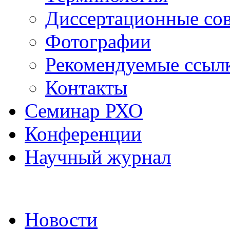
Диссертационные со
Фотографии
Рекомендуемые ссыл
Контакты
Семинар РХО
Конференции
Научный журнал
Новости